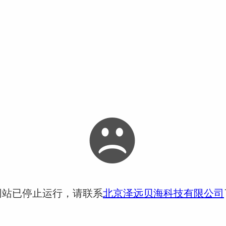
网站已停止运行，请联系
北京泽远贝海科技有限公司