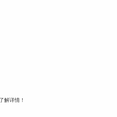
了解详情！